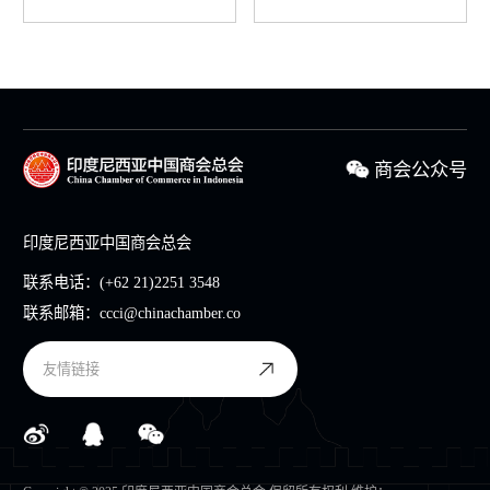
商会公众号
印度尼西亚中国商会总会
联系电话：
(+62 21)2251 3548
联系邮箱：
ccci@chinachamber.co
友情链接