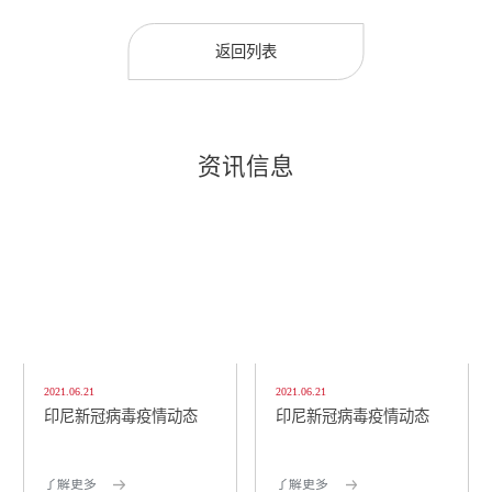
返回列表
资讯信息
2021.06.21
2021.06.21
印尼新冠病毒疫情动态
印尼新冠病毒疫情动态
了解更多
了解更多