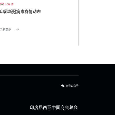
2021.06.18
印尼新冠病毒疫情动态
了解更多
商会公众号
印度尼西亚中国商会总会