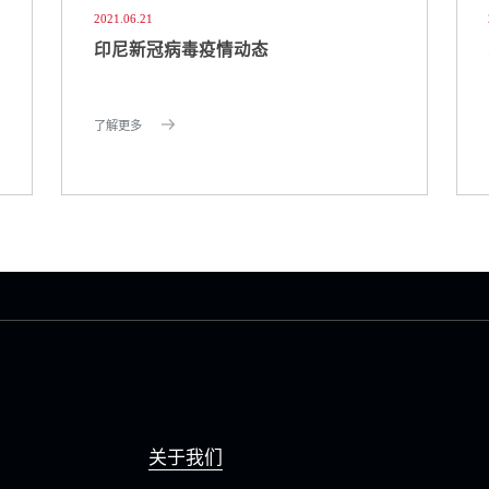
2021.06.21
印尼新冠病毒疫情动态
了解更多
关于我们