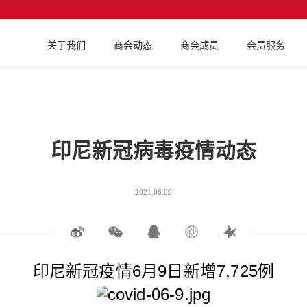
关于我们
商会动态
商会成员
会员服务
印尼新冠病毒疫情动态
2021.06.09
印尼新冠疫情6月9日新增7,725例