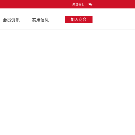
关注我们：
加入商会
会员资讯
实用信息