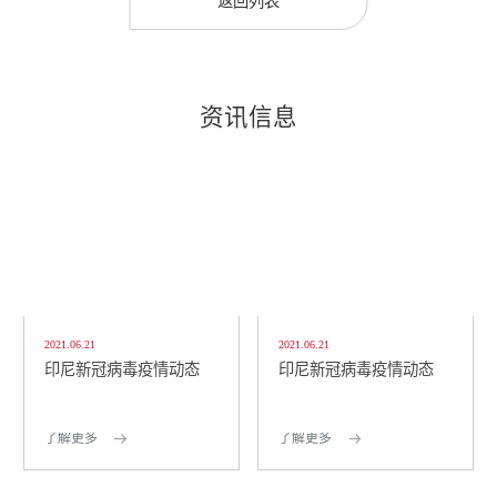
返回列表
资讯信息
2021.06.21
2021.06.21
印尼新冠病毒疫情动态
印尼新冠病毒疫情动态
了解更多
了解更多