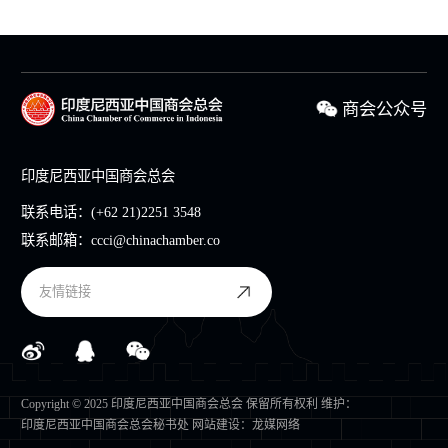
商会公众号
印度尼西亚中国商会总会
联系电话：
(+62 21)2251 3548
联系邮箱：
ccci@chinachamber.co
友情链接
Copyright © 2025 印度尼西亚中国商会总会 保留所有权利 维护：
印度尼西亚中国商会总会秘书处
网站建设
：
龙媒网络