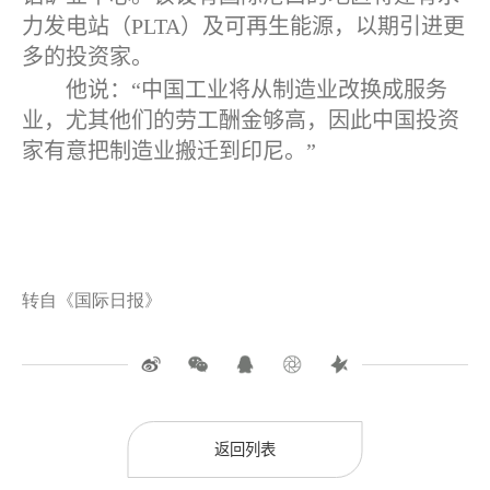
力发电站（
PLTA
）及可再生能源，以期引进更
多的投资家。
他说：“中国工业将从制造业改换成服务
业，尤其他们的劳工酬金够高，因此中国投资
家有意把制造业搬迁到印尼。”
转自《国际日报》
返回列表