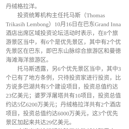
丹绒格拉洋。
投资统筹机构主任托马斯（Thomas
Trikasih Lembong）10月16日在巴东Grand Inna
酒店出席区域投资论坛活动时表示，在8个旅
游景区当中，有6个是优先景区，其中有2个优
先景区在巴东，即巴东山脉综合旅游区和曼徳
海滩海洋旅游区。
托马斯透露，另6个优先景区当中，其中3
个已有了地方条例，只待投资家进行投资，比
方说多巴湖共有5个建设项目，投资总值约达
23亿美元；婆罗浮屠塔共有10项目，投资总值
约达5亿6200万美元；丹绒格拉洋共有2个酒店
项目，投资总值约达6000万美元，这3个优先
景区加起来共达29亿美元。