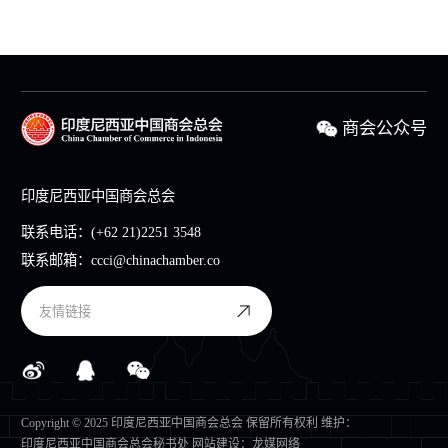
商会公众号
印度尼西亚中国商会总会
联系电话：
(+62 21)2251 3548
联系邮箱：
ccci@chinachamber.co
友情链接
Copyright © 2025 印度尼西亚中国商会总会 保留所有权利 维护：
印度尼西亚中国商会总会秘书处
网站建设
：
龙媒网络