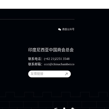
商会公众号
印度尼西亚中国商会总会
联系电话：
(+62 21)2251 3548
联系邮箱：
ccci@chinachamber.co
友情链接