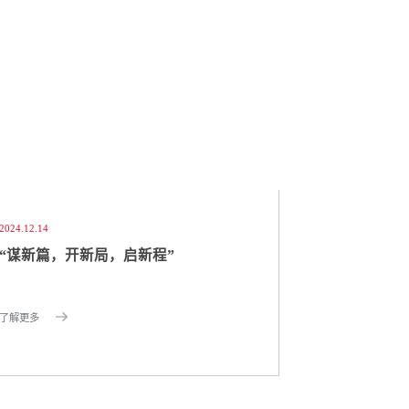
2024.12.14
“谋新篇，开新局，启新程”
了解更多