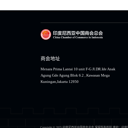
商会地址
Menara Prima Lantai 10 unit F-G Jl.DR.Ide Anak
Agung Gde Agung Blok 6.2 , Kawasan Mega
Kuningan,Jakarta 12950
Copyright © 2025 印度尼西亚中国商会总会 保留所有权利 维护：
印度