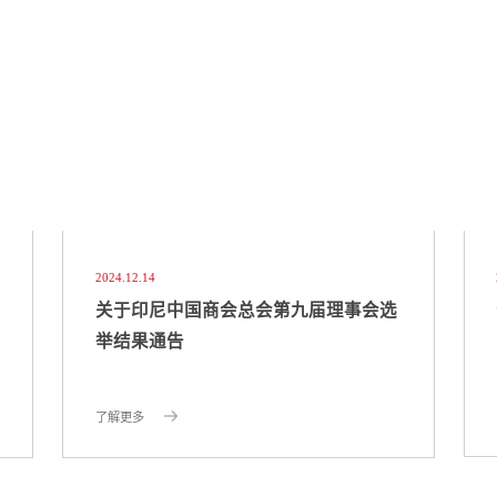
2024.12.14
关于印尼中国商会总会第九届理事会选
举结果通告
了解更多