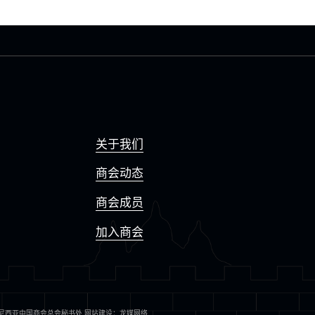
关于我们
商会动态
商会成员
加入商会
尼西亚中国商会总会秘书处
网站建设
：
龙媒网络