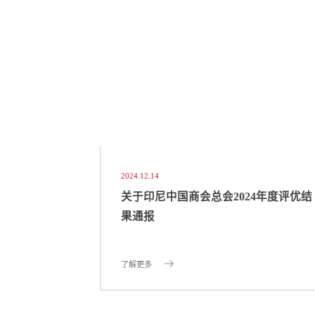
2024.12.14
关于印尼中国商会总会2024年度评优结
果通报
了解更多