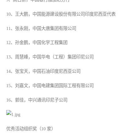
10、王大鹏，中国能源建设股份有限公司印度尼西亚代表
11、张永刚，中国大唐集团有限公司
12、孙金鹏，中国化学工程集团
13、周慧峰，中国华电（工程）集团印尼公司
14、张宝天，中国石油印度尼西亚公司
15、刘嘉文，中国电建集团国际工程有限公司
16、郭佳，中兴通讯印尼子公司
优秀活动组织奖（10 家）