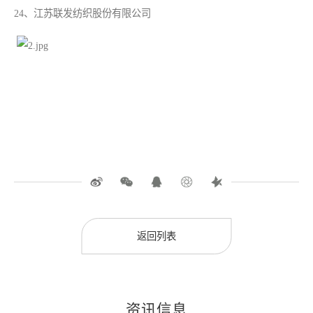
24、江苏联发纺织股份有限公司
返回列表
资讯信息