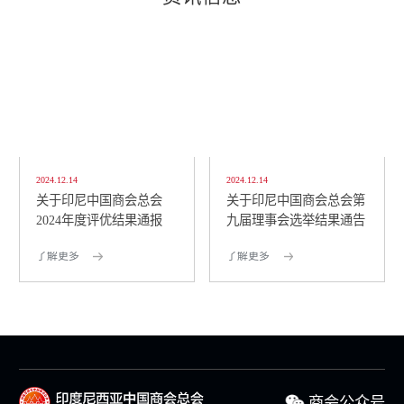
2024.12.14
2024.12.14
关于印尼中国商会总会
关于印尼中国商会总会第
2024年度评优结果通报
九届理事会选举结果通告
了解更多
了解更多
商会公众号