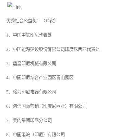
优秀社会公益奖：（12家）
1、中国中铁印尼代表处
2、中国能源建设股份有限公司印度尼西亚代表处
3、鼎昌印尼机械有限公司
4、中国印尼综合产业园区青山园区
5、格力印尼电器有限公司
6、海信国际营销（印度尼西亚）有限公司
7、美的集团印尼分公司
8、中国港湾（印尼）有限公司