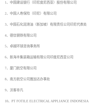
1、中国建设银行（印尼度尼西亚）股份有限公司
2、中国人寿保险（印尼）有限公司
3、中国石化润滑油（新加坡）有限责任公司印尼代表处
4、德信钢铁有限公司
5、卓越环球咨询事务所
6、新海丰集装箱运输有限公司印度尼西亚公司
7、厦门航空有限公司
8、南方航空公司雅加达办事处
9、沃客非凡
10、PT FOTILE ELECTRICAL APPLIANCE INDONESIA