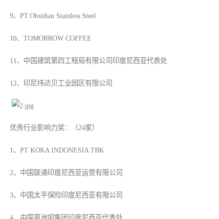
9、PT.Obsidian Stainless Steel
10、TOMORROW COFFEE
11、中国建筑第四工程局有限公司印度尼西亚代表处
12、印尼纬达贝工业园区有限公司
优秀行业影响力奖：（24家）
1、PT KOKA INDONESIA TBK
2、中国联通印度尼西亚运营有限公司
3、中国太平保险印度尼西亚有限公司
4、中国葛洲坝集团印度尼西亚代表处