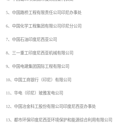
5、中国路桥工程有限责任公司印尼办事处
6、中国化学工程集团有限公司印尼分公司
7、中国石油印度尼西亚公司
8、三一重工印度尼西亚机械有限公司
9、中国电建集团国际工程有限公司
10、中国工商银行（印尼）有限公司
11、华电（印尼）玻雅发电公司
12、中国冶金科工股份有限公司印度尼西亚办事处
13、都市环保印度尼西亚环境保护和能源综合利用有限公司