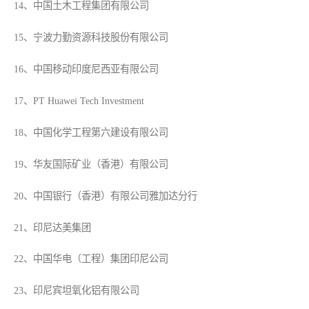
14、中国土木工程集团有限公司
15、宁波力勤资源科技股份有限公司
16、中国移动印度尼西亚有限公司
17、PT Huawei Tech Investment
18、中国化学工程第六建设有限公司
19、华友国际矿业（香港）有限公司
20、中国银行（香港）有限公司雅加达分行
21、印尼达美集团
22、中国华电（工程）集团印尼公司
23、印尼宾坦氧化铝有限公司