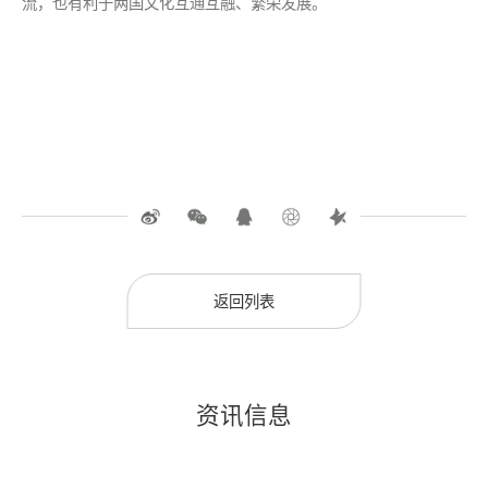
流，也有利于两国文化互通互融、繁荣发展。
返回列表
资讯信息