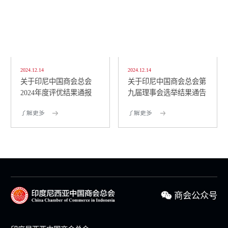
2024.12.14
2024.12.14
关于印尼中国商会总会
关于印尼中国商会总会第
2024年度评优结果通报
九届理事会选举结果通告
了解更多
了解更多
商会公众号