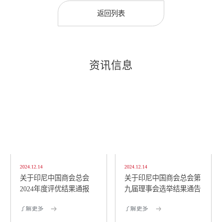
返回列表
资讯信息
2024.12.14
2024.12.14
关于印尼中国商会总会
关于印尼中国商会总会第
2024年度评优结果通报
九届理事会选举结果通告
了解更多
了解更多