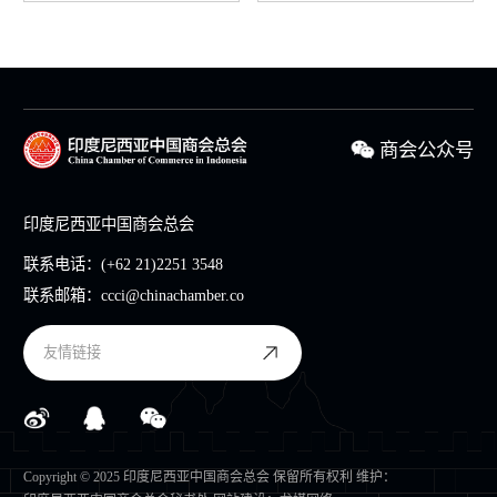
商会公众号
印度尼西亚中国商会总会
联系电话：
(+62 21)2251 3548
联系邮箱：
ccci@chinachamber.co
友情链接
Copyright © 2025 印度尼西亚中国商会总会 保留所有权利 维护：