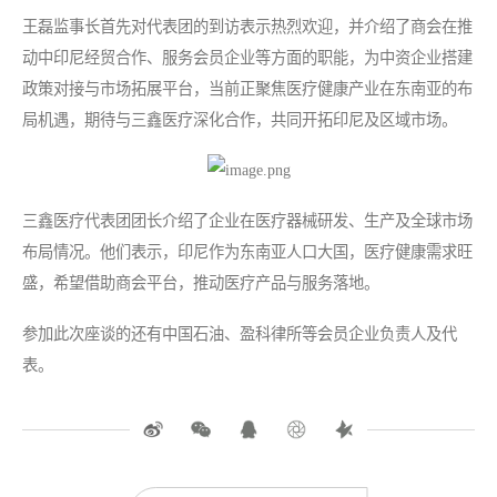
王磊监事长首先对代表团的到访表示热烈欢迎，并介绍了商会在推
动中印尼经贸合作、服务会员企业等方面的职能，为中资企业搭建
政策对接与市场拓展平台，当前正聚焦医疗健康产业在东南亚的布
局机遇，期待与三鑫医疗深化合作，共同开拓印尼及区域市场。
三鑫医疗代表团团长介绍了企业在医疗器械研发、生产及全球市场
布局情况。他们表示，印尼作为东南亚人口大国，医疗健康需求旺
盛，希望借助商会平台，推动医疗产品与服务落地。
参加此次座谈的还有中国石油、盈科律所等会员企业负责人及代
表。