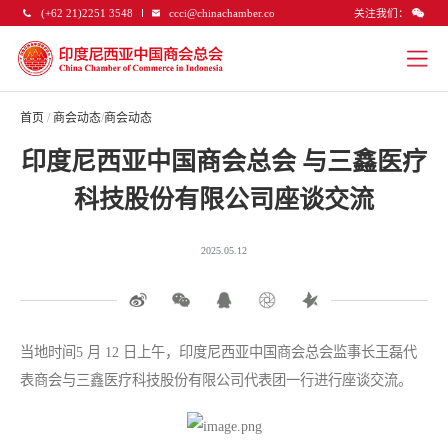
关注我们：
(+62 21)2251 3548
ccci@chinachamber.co
首页
/
商会动态
/
商会动态
印度尼西亚中国商会总会 与三鑫医疗
科技股份有限公司座谈交流​
2025.05.12
当地时间5 月 12 日上午，印度尼西亚中国商会总会监事长王磊代
表商会与三鑫医疗科技股份有限公司代表团一行进行座谈交流。