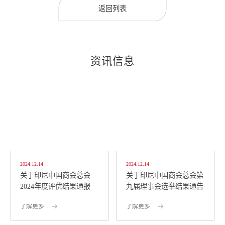
返回列表
资讯信息
2024.12.14
2024.12.14
关于印尼中国商会总会
关于印尼中国商会总会第
2024年度评优结果通报
九届理事会选举结果通告
了解更多
了解更多