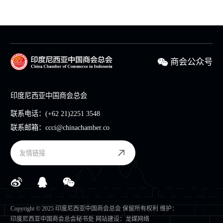
商会公众号
印度尼西亚中国商会总会
联系电话：
(+62 21)2251 3548
联系邮箱：
ccci@chinachamber.co
友情链接
Copyright © 2025 印度尼西亚中国商会总会 保留所有权利 维护：
印度尼西亚中国商会总会秘书处
网站建设
：
龙媒网络