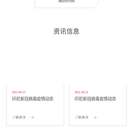
返回列表
资讯信息
2021.06.21
2021.06.21
印尼新冠病毒疫情动态
印尼新冠病毒疫情动态
了解更多
了解更多