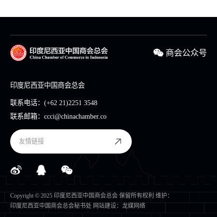
商会公众号
印度尼西亚中国商会总会
联系电话：
(+62 21)2251 3548
联系邮箱：
ccci@chinachamber.co
友情链接
Copyright © 2025 印度尼西亚中国商会总会 保留所有权利 维护：
印度尼西亚中国商会总会秘书处
网站建设
：
龙媒网络