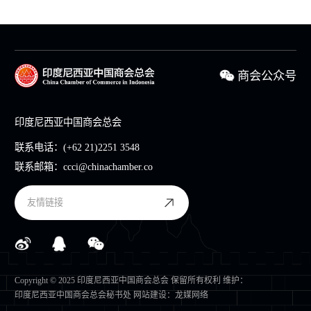
商会公众号
印度尼西亚中国商会总会
联系电话：
(+62 21)2251 3548
联系邮箱：
ccci@chinachamber.co
友情链接
Copyright © 2025 印度尼西亚中国商会总会 保留所有权利 维护：
印度尼西亚中国商会总会秘书处
网站建设
：
龙媒网络