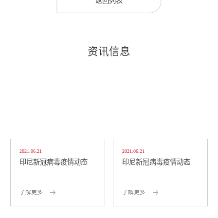
返回列表
资讯信息
2021.06.21
2021.06.21
印尼新冠病毒疫情动态
印尼新冠病毒疫情动态
了解更多
了解更多