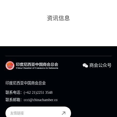
资讯信息
商会公众号
印度尼西亚中国商会总会
联系电话：
(+62 21)2251 3548
联系邮箱：
ccci@chinachamber.co
友情链接