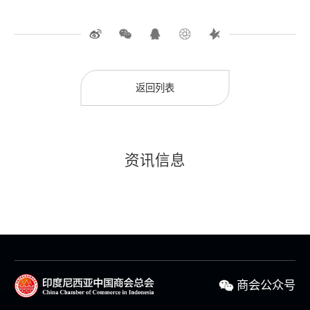
返回列表
资讯信息
商会公众号