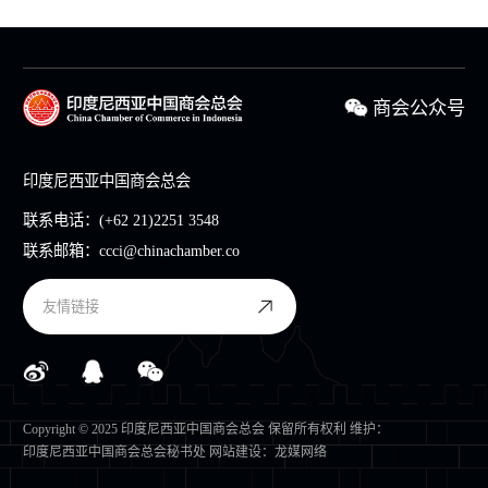
商会公众号
印度尼西亚中国商会总会
联系电话：
(+62 21)2251 3548
联系邮箱：
ccci@chinachamber.co
友情链接
Copyright © 2025 印度尼西亚中国商会总会 保留所有权利 维护：
印度尼西亚中国商会总会秘书处
网站建设
：
龙媒网络