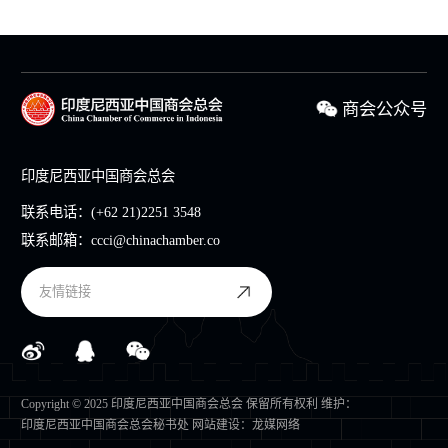
商会公众号
印度尼西亚中国商会总会
联系电话：
(+62 21)2251 3548
联系邮箱：
ccci@chinachamber.co
友情链接
Copyright © 2025 印度尼西亚中国商会总会 保留所有权利 维护：
印度尼西亚中国商会总会秘书处
网站建设
：
龙媒网络