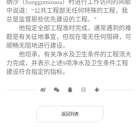
纳沙（Sungguminasa）村进行工作访问的间歇
中说道：“公共工程部无任何特殊的工程，我
总是监督那些优先建设的工程。”
他指定全部工程准时完成，通常遇到的难
题是有关征地事宜，但现在毫无任何阻碍，可
顺畅无阻地进行建设。
他坦承，有关净水及卫生条件的工程须大
力完成，并表示上述9项净水及卫生条件工程
建设符合指定的指标。
返回列表