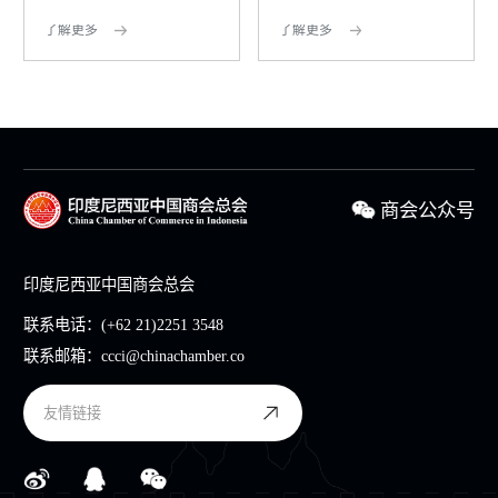
略 包括将创意经济...
仅缴纳 1% 所得税
了解更多
了解更多
商会公众号
印度尼西亚中国商会总会
联系电话：
(+62 21)2251 3548
联系邮箱：
ccci@chinachamber.co
友情链接