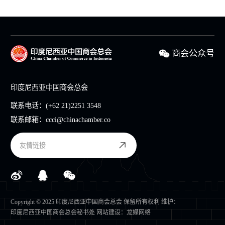
商会公众号
印度尼西亚中国商会总会
联系电话：
(+62 21)2251 3548
联系邮箱：
ccci@chinachamber.co
友情链接
Copyright © 2025 印度尼西亚中国商会总会 保留所有权利 维护：
印度尼西亚中国商会总会秘书处
网站建设
：
龙媒网络