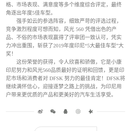
格、市场表现、满意度等多个维度综合评定，最终
角逐出年度5佳车型。
强手如云的参选阵容，细致严苛的评选过程，
竞争激烈程度可想而知，风光 560 凭借出色的产
品、不俗的市场表现赢得了评审团一致认可，凭实
力冲出重围，斩获了2019年度印尼“5大最佳车型”大
奖！
这份荣誉的获得，令人欣喜和骄傲，它是小康
印尼努力和风光560品质最好的证明和回馈，更是印
尼市场和消费者对 DFSK 努力的最佳肯定！DFSK将
继续满怀信心，迎接逐梦之路上的挑战，为印尼用
户带来更优质的产品和更美好的汽车生活享受。