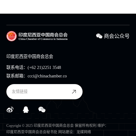
商会公众号
印度尼西亚中国商会总会
联系电话：
(+62 21)2251 3548
联系邮箱：
ccci@chinachamber.co
友情链接
Copyright © 2025 印度尼西亚中国商会总会 保留所有权利 维护：
印度尼西亚中国商会总会秘书处
网站建设
：
龙媒网络