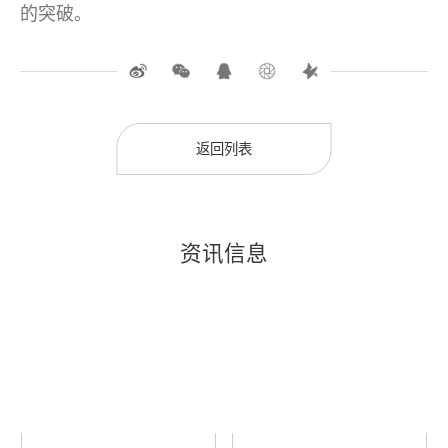
的突破。
返回列表
资讯信息