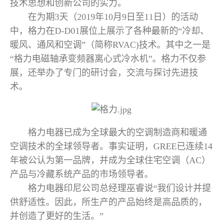
技术思想和创新公司的实力。
在为期3天（2019年10月9日至11日）的活动
中，格力在D-D01展位上展示了各种最新的“冷却、
暖风、通风和空调”（简称RVAC)技术。其中之一是
“格力电磁轴承变频器离心式冷水机”。格力不仅参
展，还举办了专门的研讨会，交流与探讨先进技
术。
格力电器已成为全球最大的空调制造商和暖通
空调技术的全球领导者。事实证明，GREE已连续14
年被公认为第一品牌，并成为全球住宅空调（AC）
产品与冷藏系统产品的市场领导者。
格力电器印尼公司总经理巫睿说“我们设计并提
供舒适性。因此，所生产的产品始终是高品质的，
并创造了更好的生活。”