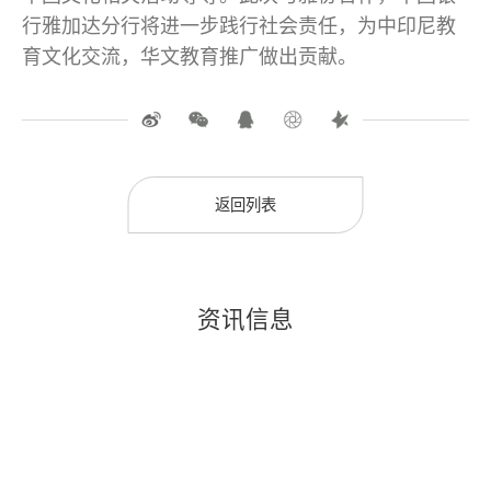
行雅加达分行将进一步践行社会责任，为中印尼教
育文化交流，华文教育推广做出贡献。
返回列表
资讯信息