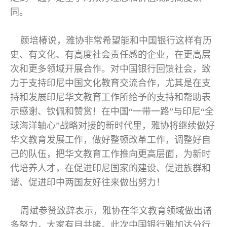
同。
颜培椿说，雅协非常希望能和中国银行这样有历
史、有文化、有高度社会责任感的企业，在更高层
次和更多领域开展合作。对中国银行回馈社会，致
力于支持印尼中国文化教育交流合作，尤其是在支
持和发展印尼华文教育工作所给予的支持和帮助表
示感谢、钦佩和赞赏！在中国“一带一路”与印尼“全
球海洋轴心”战略对接的新时代里，雅协将继续做好
华文教育发展工作，做好整顿改革工作，调整好自
己的队伍，把华文教育工作推向更高层面，为新时
代培养人才，在促进印尼国家的建设、促进族群和
谐、促进印中两国友好往来做出努力！
周斌参赞致辞表示，雅协在华文教育领域做出诸
多努力，大家有目共睹。此次中国银行雅加达分行