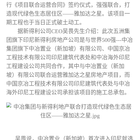
行《项目联合运营合同》签约仪式，强强联合，打
造现代绿色生态居住区——雅加达之星。该项目一
期工程也于当日正式破土动工。
据新得利公司CEO吴畏先生介绍：此次五洲集
团旗下印尼新得利房地产公司是与世界500强---中冶
集团旗下中冶置业（新加坡）有限公司、中国京冶
工程技术有限公司印尼建筑代表处和中冶海外印尼
工程建设公司共同合作，其中与中冶置业（新加
坡）有限公司联合运营雅加达之星房地产项目，而
中国京冶工程技术有限公司印尼建筑代表处与中冶
海外印尼工程建设公司承担该项目的施工总承包。
吴畏说，中冶置业（新加坡）首次进入印尼就选