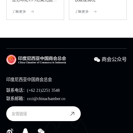
合同
了解更多
了解更多
商会公众号
印度尼西亚中国商会总会
联系电话：
(+62 21)2251 3548
联系邮箱：
ccci@chinachamber.co
友情链接