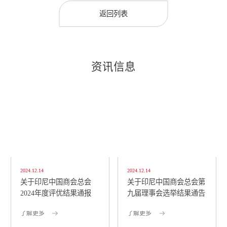
返回列表
资讯信息
2024.12.14
2024.12.14
关于印尼中国商会总会
关于印尼中国商会总会第
2024年度评优结果通报
九届理事会选举结果通告
了解更多
了解更多