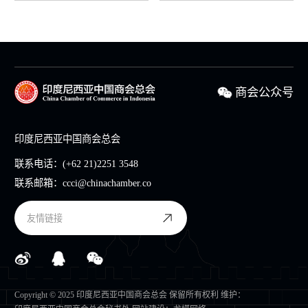
商会公众号
印度尼西亚中国商会总会
联系电话：
(+62 21)2251 3548
联系邮箱：
ccci@chinachamber.co
友情链接
Copyright © 2025 印度尼西亚中国商会总会 保留所有权利 维护：