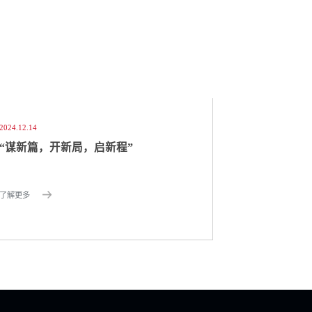
2024.12.14
“谋新篇，开新局，启新程”
了解更多