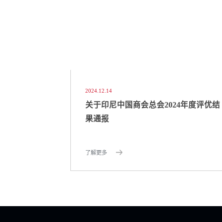
2024.12.14
关于印尼中国商会总会2024年度评优结
果通报
了解更多