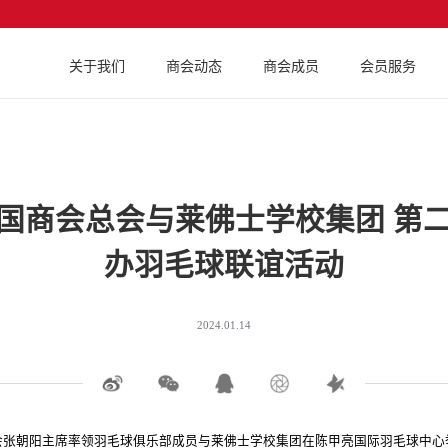
关于我们
商会动态
商会成员
会员服务
国商会总会与莱佛士学校集团 第
办羽毛球联谊活动
2024.01.14
总会张朝阳主席率领羽毛球俱乐部成员与莱佛士学校集团在陈甲亮国际羽毛球中心