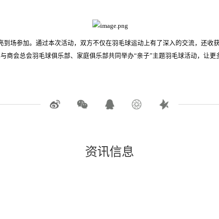
亮到场参加。通过本次活动，双方不仅在羽毛球运动上有了深入的交流，还收
来能与商会总会羽毛球俱乐部、家庭俱乐部共同举办“亲子”主题羽毛球活动，让
资讯信息