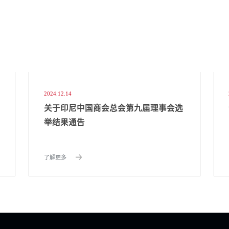
2024.12.14
关于印尼中国商会总会第九届理事会选
举结果通告
了解更多