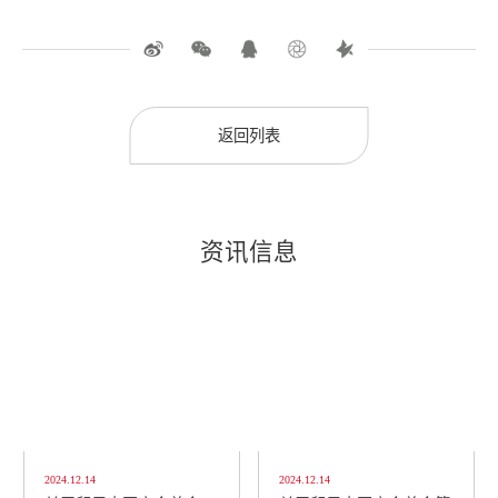
返回列表
资讯信息
2024.12.14
2024.12.14