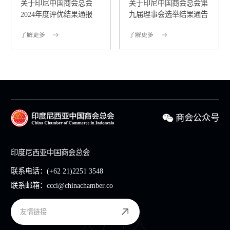
关于印尼中国商会总会
关于印尼中国商会总会第
2024年度评优结果通报
九届理事会选举结果通告
了解更多
了解更多
商会公众号
印度尼西亚中国商会总会
联系电话：
(+62 21)2251 3548
联系邮箱：
ccci@chinachamber.co
友情链接