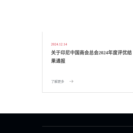
2024.12.14
关于印尼中国商会总会2024年度评优结
果通报
了解更多