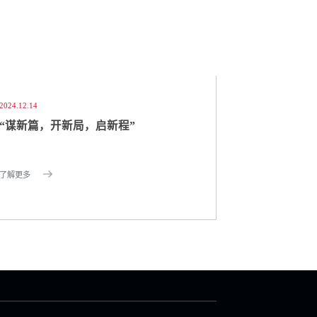
2024.12.14
“谋新篇，开新局，启新程”
了解更多