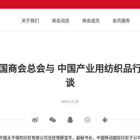
关于我们
商会动态
商会成员
会员服务
国商会总会与 中国产业用纺织品
谈
2023.11.29
长、中国太平保险印尼有限公司总经理薛宝华，副秘书长、中国移动国际印尼子公