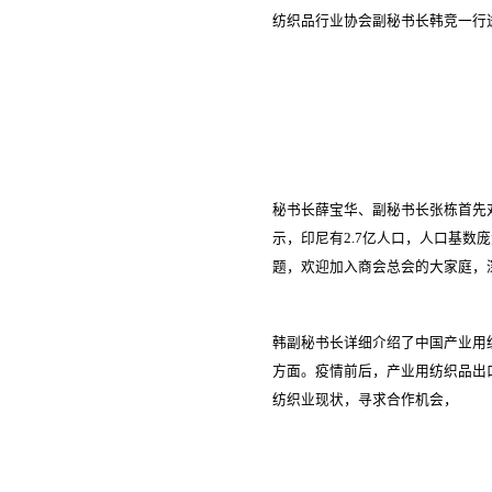
纺织品行业协会副秘书长韩竞一行
秘书长薛宝华、副秘书长张栋首先
示，印尼有2.7亿人口，人口基
题，欢迎加入商会总会的大家庭，
韩副秘书长详细介绍了中国产业用
方面。疫情前后，产业用纺织品出
纺织业现状，寻求合作机会，