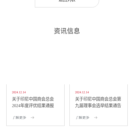
资讯信息
2024.12.14
2024.12.14
关于印尼中国商会总会
关于印尼中国商会总会第
2024年度评优结果通报
九届理事会选举结果通告
了解更多
了解更多