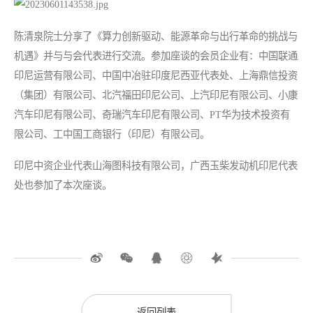
陈清泉院士分享了《算力创新驱动、能源革命与出行革命的挑战与
机遇》并与与会代表进行交流。参加座谈的会员企业有：中国联通
印尼运营有限公司、中国中冶驻印度尼西亚代表处、上海鼎信投资
（集团）有限公司、北汽福田印尼公司、上汽印尼有限公司、小康
汽车印尼有限公司、奇瑞汽车印尼有限公司、PT华为技术投资有
限公司、工中国工商银行（印尼）有限公司。
印尼中资企业代表山海图科技有限公司，广西玉柴发动机印尼代表
处也参加了本次座谈。
返回列表