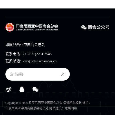
商会公众号
印度尼西亚中国商会总会
联系电话：
(+62 21)2251 3548
联系邮箱：
ccci@chinachamber.co
友情链接
Copyright © 2025 印度尼西亚中国商会总会 保留所有权利 维护：
印度尼西亚中国商会总会秘书处
网站建设
：
龙媒网络