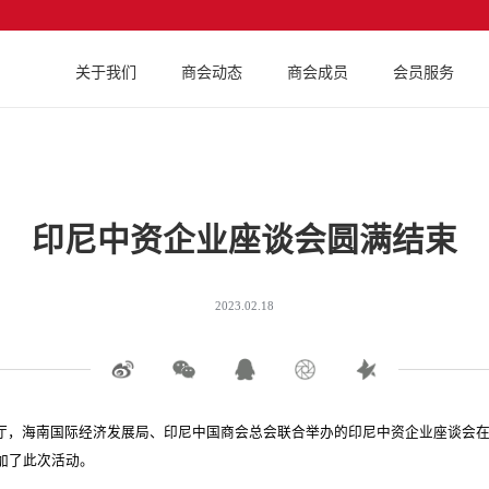
关于我们
商会动态
商会成员
会员服务
印尼中资企业座谈会圆满结束
2023.02.18
海南省商务厅，海南国际经济发展局、印尼中国商会总会联合举办的印尼中资企业座谈
加了此次活动。