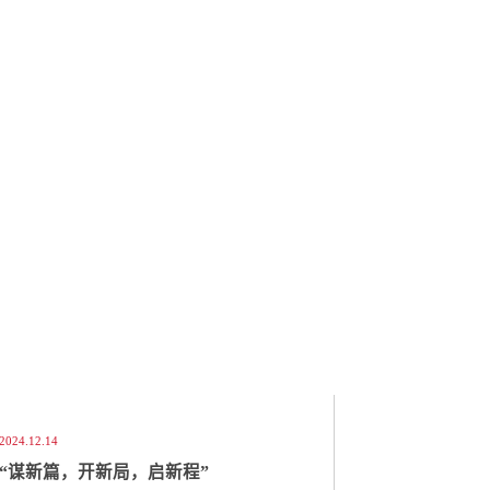
2024.12.14
“谋新篇，开新局，启新程”