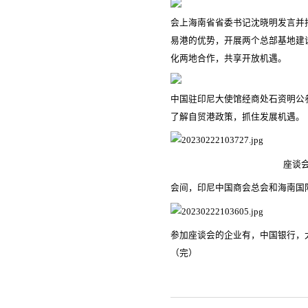
会上海南省省委书记沈晓明发言并
易港的优势，开展两个总部基地建
化两地合作，共享开放机遇。
中国驻印尼大使馆经商处石资明公
了解自贸港政策，抓住发展机遇。
座谈
会间，印尼中国商会总会和海南国
参加座谈会的企业有，中国银行，
（完）