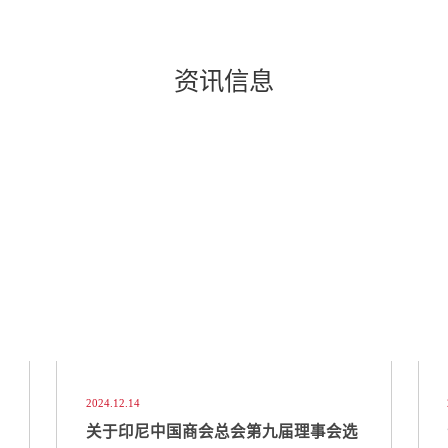
资讯信息
2024.12.14
关于印尼中国商会总会第九届理事会选