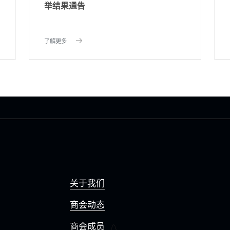
举结果通告
了解更多
关于我们
商会动态
商会成员