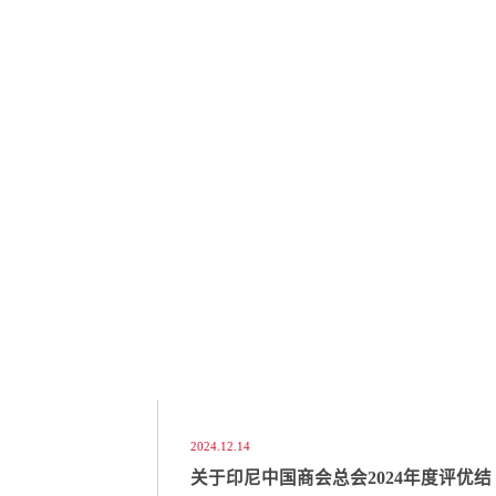
2024.12.14
关于印尼中国商会总会2024年度评优结