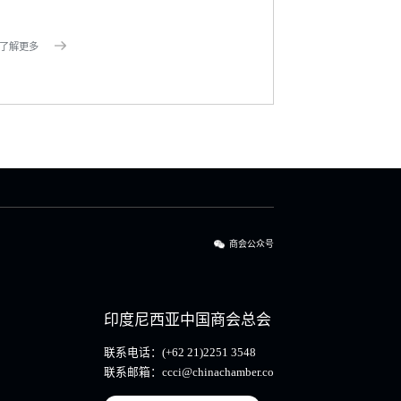
了解更多
商会公众号
印度尼西亚中国商会总会
联系电话：
(+62 21)2251 3548
联系邮箱：
ccci@chinachamber.co