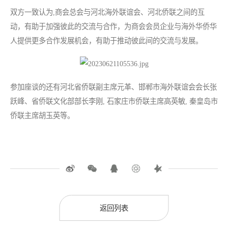
双方一致认为,商会总会与河北海外联谊会、河北侨联之间的互
动，有助于加强彼此的交流与合作，为商会会员企业与海外华侨华
人提供更多合作发展机会，有助于推动彼此间的交流与发展。
参加座谈的还有河北省侨联副主席元革、邯郸市海外联谊会会长张
跃峰、省侨联文化部部长李刚, 石家庄市侨联主席高英敏, 秦皇岛市
侨联主席胡玉英等。
返回列表