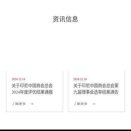
资讯信息
2024.12.14
2024.12.14
关于印尼中国商会总会
关于印尼中国商会总会第
2024年度评优结果通报
九届理事会选举结果通告
了解更多
了解更多