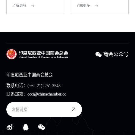
了解更多
了解更多
商会公众号
印度尼西亚中国商会总会
联系电话：
(+62 21)2251 3548
联系邮箱：
ccci@chinachamber.co
友情链接