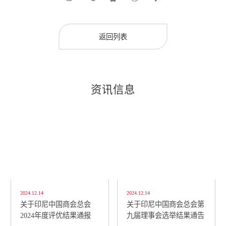
返回列表
资讯信息
2024.12.14
2024.12.14
关于印尼中国商会总会
关于印尼中国商会总会第
2024年度评优结果通报
九届理事会选举结果通告