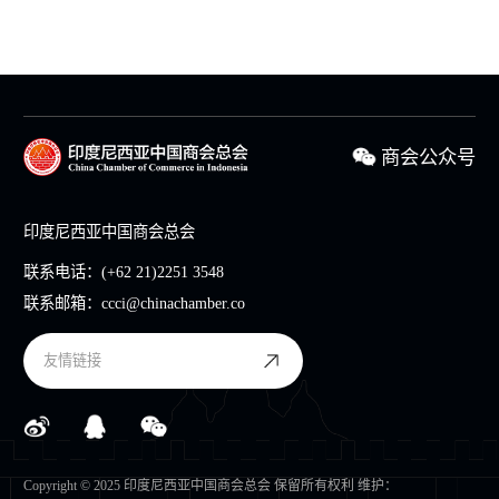
商会公众号
印度尼西亚中国商会总会
联系电话：
(+62 21)2251 3548
联系邮箱：
ccci@chinachamber.co
友情链接
Copyright © 2025 印度尼西亚中国商会总会 保留所有权利 维护：