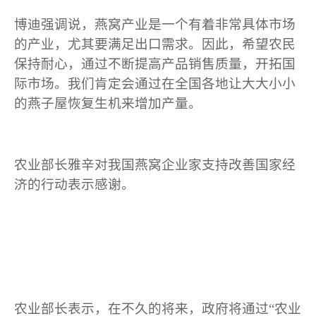
博迪强调说，燕窝产业是一个有着非常具体市场
的产业，尤其要满足出口需求。因此，希望农民
保持耐心，通过不断提高产品销售质量，开拓国
际市场。我们肯定会通过在全国各地让大大小小
的燕子屋恢复生机来增加产量。
农业部长雅辛对我国燕窝企业家支持改善国家经
济的行动表示感谢。
农业部长表示，在不久的将来，政府将通过“农业