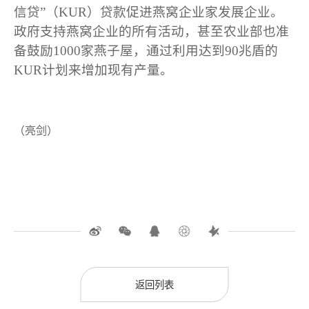
信贷”（KUR）贷款促进燕窝企业家发展企业。
政府支持燕窝企业的所有活动，甚至农业部也准
备鼓励1000家燕子屋，通过利用达到90兆盾的
KUR计划来增加现有产量。
（亮剑）
返回列表