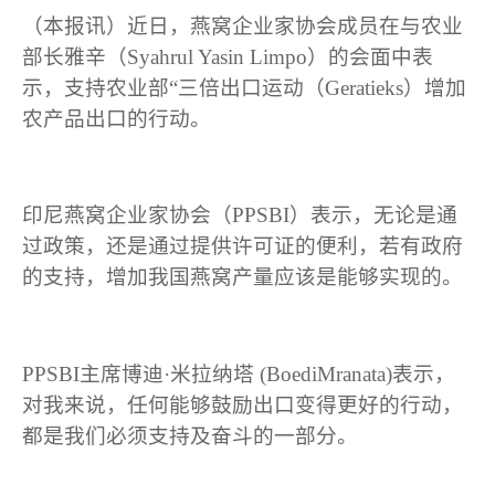
（本报讯）近日，燕窝企业家协会成员在与农业
部长雅辛（Syahrul Yasin Limpo）的会面中表
示，支持农业部“三倍出口运动（Geratieks）增加
农产品出口的行动。
印尼燕窝企业家协会（PPSBI）表示，无论是通
过政策，还是通过提供许可证的便利，若有政府
的支持，增加我国燕窝产量应该是能够实现的。
PPSBI主席博迪·米拉纳塔 (BoediMranata)表示，
对我来说，任何能够鼓励出口变得更好的行动，
都是我们必须支持及奋斗的一部分。