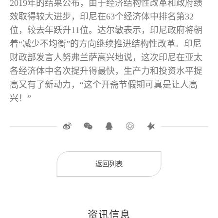
2019年的结果公布，由于经济结构性改革和政府绩
效取得较大进步，印尼在63个经济体中排名第32
位，较去年跃升11位。达尔敏表示，印尼政府将朝
着“减少不均衡”的方向继续推进结构性改革。印尼
财政部发言人努弗兰萨高兴地说，这次印尼在亚太
各经济体中名次提升得最快，生产力和投资水平提
高又有了新动力，“这个开斋节假期可真是让人高
兴！”
返回列表
资讯信息