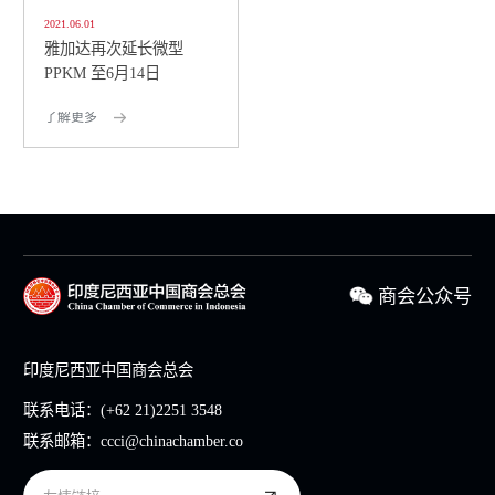
2021.06.01
雅加达再次延长微型
PPKM 至6月14日
了解更多
商会公众号
印度尼西亚中国商会总会
联系电话：
(+62 21)2251 3548
联系邮箱：
ccci@chinachamber.co