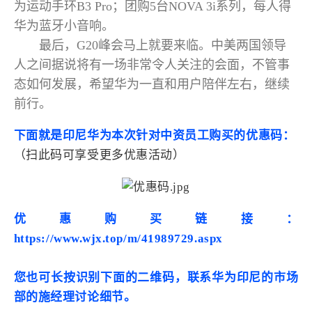
为运动手环B3 Pro；团购5台NOVA 3i系列，每人得
华为蓝牙小音响。
最后，G20峰会马上就要来临。中美两国领导
人之间据说将有一场非常令人关注的会面，不管事
态如何发展，希望华为一直和用户陪伴左右，继续
前行。
下面就是印尼华为本次针对中资员工购买的优惠码：
（扫此码可享受更多优惠活动）
优惠购买链接：
https://www.wjx.top/m/41989729.aspx
您也可长按识别下面的二维码，联系华为印尼的市场
部的施经理讨论细节。