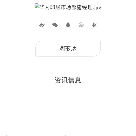
返回列表
资讯信息