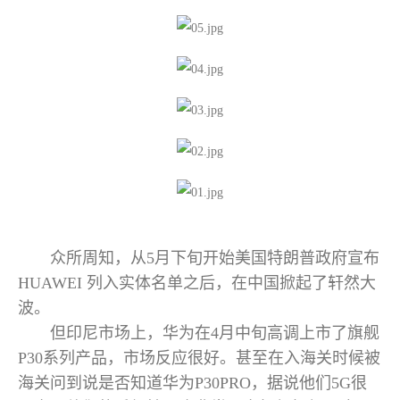
众所周知，从5月下旬开始美国特朗普政府宣布
HUAWEI 列入实体名单之后，在中国掀起了轩然大
波。
但印尼市场上，华为在4月中旬高调上市了旗舰
P30系列产品，市场反应很好。甚至在入海关时候被
海关问到说是否知道华为P30PRO，据说他们5G很