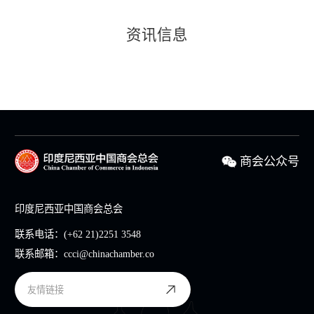
资讯信息
商会公众号
印度尼西亚中国商会总会
联系电话：
(+62 21)2251 3548
联系邮箱：
ccci@chinachamber.co
友情链接