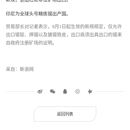
印尼为全球头号精炼锡出产国。
贸易部长对记者表示，8月1日起生效的新规规定，仅允许
出口锡锭、焊锡以及镀锡铁皮，出口商须出具出口的锡来
自政府注册矿场的证明。
采自：新浪网
返回列表