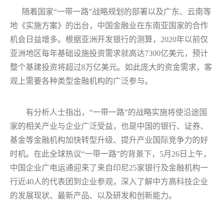
随着国家“一带一路”战略规划的部署以及广东、云南等
地《实施方案》的出台，中国金融业在东南亚国家的合作
机会日益增多。根据亚洲开发银行的测算，2020年以前仅
亚洲地区每年基础设施投资需求就高达7300亿美元，预计
整个基建投资将超过8万亿美元。如此庞大的资金需求，客
观上需要各种类型金融机构的广泛参与。
有分析人士指出，“一带一路”的战略实施将使沿途国
家的相关产业与企业广泛受益，也是中国的银行、证券、
基金等金融机构加快转型升级、提升产业国际竞争力的好
时机。在此全球热议“一带一路”的背景下，5月26日上午，
中国企业广电运通迎来了来自印尼25家银行及金融机构一
行近40人的代表团到企业参观，深入了解中方高科技企业
的发展现状、最新产品、以及研发和创新能力。