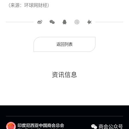
（来源：环球网财经）
返回列表
资讯信息
商会公众号