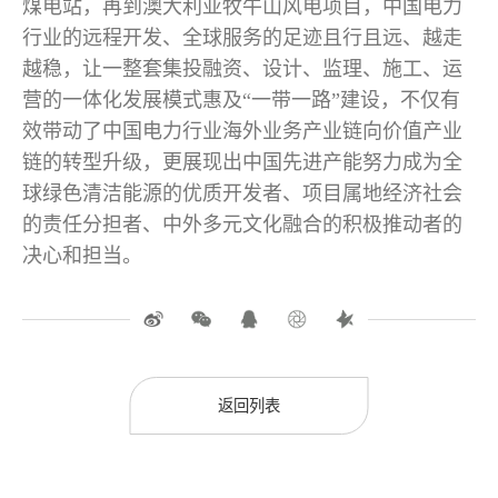
煤电站，再到澳大利亚牧牛山风电项目，中国电力
行业的远程开发、全球服务的足迹且行且远、越走
越稳，让一整套集投融资、设计、监理、施工、运
营的一体化发展模式惠及“一带一路”建设，不仅有
效带动了中国电力行业海外业务产业链向价值产业
链的转型升级，更展现出中国先进产能努力成为全
球绿色清洁能源的优质开发者、项目属地经济社会
的责任分担者、中外多元文化融合的积极推动者的
决心和担当。
返回列表