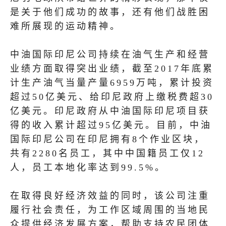
是关于他们成功的故事，还有他们战胜困
难所展现的运动精神。
中油国际印尼公司持续在油气生产和经营
业绩方面取得突出业绩，截至2017年底累
计生产油气当量产量6959万吨，累计投资
超过50亿美元、给印尼政府上缴税费超30
亿美元。印尼政府从中油国际印尼项目获
得的收入累计超过95亿美元。目前，中油
国际印尼公司在印尼拥有8个作业区块，
共有2280名员工，其中中国籍员工仅12
人，员工本地化率达到99.5%。
在取得良好经济效益的同时，该公司注重
履行社会责任，为工作区域周围的当地民
众提供经济发展方案，帮助支持农民团体