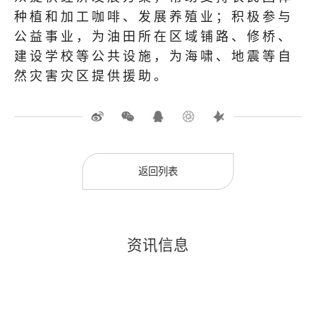
种植和加工咖啡、发展养殖业；积极参与
公益事业，为油田所在区域铺路、修桥、
建设学校等公共设施，为海啸、地震等自
然灾害灾区提供援助。
返回列表
资讯信息