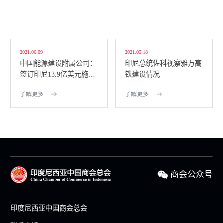
2021.06.09
2021.05.18
中国能源建设附属公司：
印尼总统佐科视察雅万高
签订印尼13.9亿美元施工
铁建设情况
合同
了解更多
了解更多
商会公众号
印度尼西亚中国商会总会