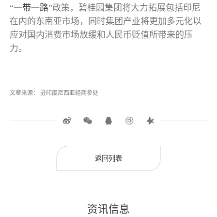
“
一带一路
”政策，碧桂园集团将大力拓展包括印尼
在内的东南亚市场，同时集团产业将更加多元化以
应对国内消费市场放缓和人民币贬值所带来的压
力。
文章来源： 驻印度尼西亚经商参处
返回列表
资讯信息