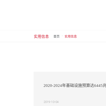
·
实用信息
首页
实用信息
2020-2024年基础设施预算达6
2019-10-04