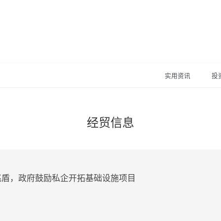
实用资讯
投
经贸信息
445兆盾，政府鼓励私企开拓基础设施项目