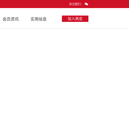
关注我们：
加入商会
会员资讯
实用信息