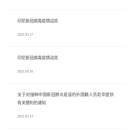
印尼新冠病毒疫情动态
2021.03.17
印尼新冠病毒疫情动态
2021.03.16
关于对接种中国新冠肺炎疫苗的外国籍人员赴华提供
有关便利的通知
2021.03.15