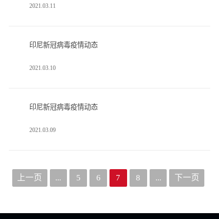
2021.03.11
印尼新冠病毒疫情动态
2021.03.10
印尼新冠病毒疫情动态
2021.03.09
上一页
...
5
6
7
8
...
下一页