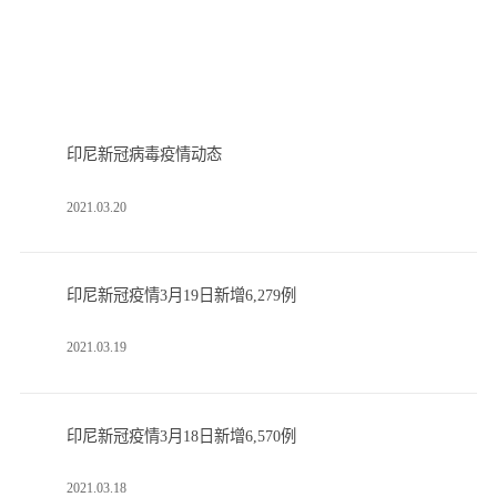
印尼新冠病毒疫情动态
2021.03.20
印尼新冠疫情3月19日新增6,279例
2021.03.19
印尼新冠疫情3月18日新增6,570例
2021.03.18