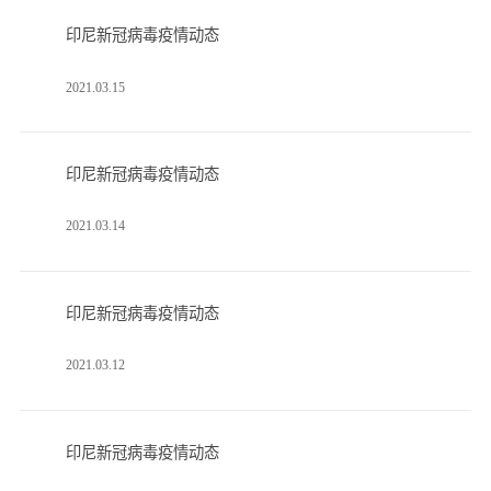
印尼新冠病毒疫情动态
2021.03.15
印尼新冠病毒疫情动态
2021.03.14
印尼新冠病毒疫情动态
2021.03.12
印尼新冠病毒疫情动态